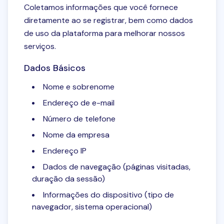
Coletamos informações que você fornece
diretamente ao se registrar, bem como dados
de uso da plataforma para melhorar nossos
serviços.
Dados Básicos
Nome e sobrenome
Endereço de e-mail
Número de telefone
Nome da empresa
Endereço IP
Dados de navegação (páginas visitadas,
duração da sessão)
Informações do dispositivo (tipo de
navegador, sistema operacional)