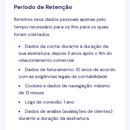
Período de Retenção
Retemos seus dados pessoais apenas pelo
tempo necessário para os fins para os quais
foram coletados:
Dados da conta: durante a duração da
sua assinatura, depois 3 anos após o fim do
relacionamento comercial
Dados de faturamento: 10 anos de acordo
com as exigências legais de contabilidade
Cookies e dados de navegação: máximo
de 13 meses
Logs de conexão: 1 ano
Dados de análise (avaliações de clientes):
durante a duração da assinatura