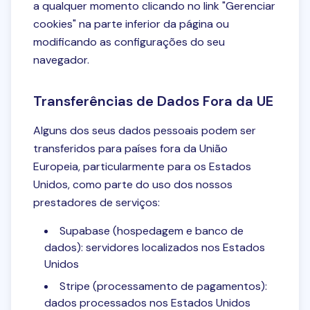
a qualquer momento clicando no link "Gerenciar
cookies" na parte inferior da página ou
modificando as configurações do seu
navegador.
Transferências de Dados Fora da UE
Alguns dos seus dados pessoais podem ser
transferidos para países fora da União
Europeia, particularmente para os Estados
Unidos, como parte do uso dos nossos
prestadores de serviços:
Supabase (hospedagem e banco de
dados): servidores localizados nos Estados
Unidos
Stripe (processamento de pagamentos):
dados processados nos Estados Unidos