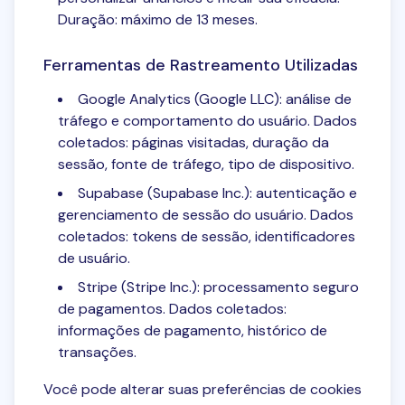
Duração: máximo de 13 meses.
Ferramentas de Rastreamento Utilizadas
Google Analytics (Google LLC): análise de
tráfego e comportamento do usuário. Dados
coletados: páginas visitadas, duração da
sessão, fonte de tráfego, tipo de dispositivo.
Supabase (Supabase Inc.): autenticação e
gerenciamento de sessão do usuário. Dados
coletados: tokens de sessão, identificadores
de usuário.
Stripe (Stripe Inc.): processamento seguro
de pagamentos. Dados coletados:
informações de pagamento, histórico de
transações.
Você pode alterar suas preferências de cookies