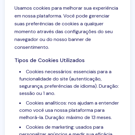
Usamos cookies para melhorar sua experiência
em nossa plataforma. Você pode gerenciar
suas preferências de cookies a qualquer
momento através das configurações do seu
navegador ou do nosso banner de
consentimento.
Tipos de Cookies Utilizados
Cookies necessários: essenciais para a
funcionalidade do site (autenticação,
segurança, preferências de idioma). Duração:
sessão ou 1 ano.
Cookies analíticos: nos ajudam a entender
como você usa nossa plataforma para
melhorá-la. Duração: máximo de 13 meses.
Cookies de marketing: usados para
personalizar anúncios e medir sua eficácia.