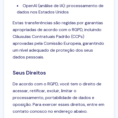
OpenAI (análise de IA): processamento de
dados nos Estados Unidos
Estas transferências são regidas por garantias
apropriadas de acordo com o RGPD, incluindo
Cláusulas Contratuais Padrão (CCPs)
aprovadas pela Comissão Europeia, garantindo
um nível adequado de proteção dos seus
dados pessoais.
Seus Direitos
De acordo com o RGPD, você tem o direito de
acessar, retificar, excluir, limitar o
processamento, portabilidade de dados e
oposição. Para exercer esses direitos, entre em
contato conosco no endereço abaixo.