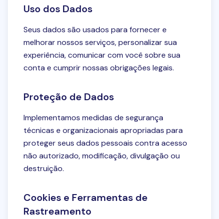
Uso dos Dados
Seus dados são usados para fornecer e
melhorar nossos serviços, personalizar sua
experiência, comunicar com você sobre sua
conta e cumprir nossas obrigações legais.
Proteção de Dados
Implementamos medidas de segurança
técnicas e organizacionais apropriadas para
proteger seus dados pessoais contra acesso
não autorizado, modificação, divulgação ou
destruição.
Cookies e Ferramentas de
Rastreamento