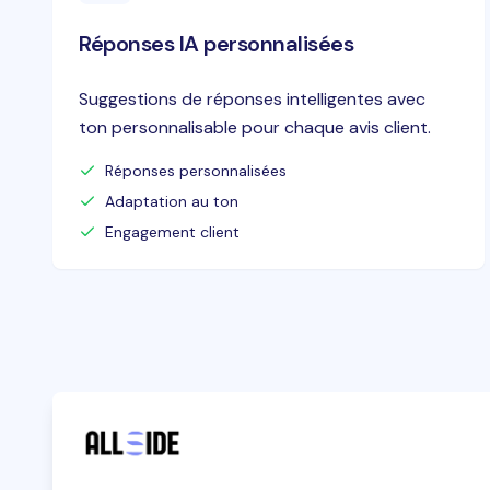
Réponses IA personnalisées
Suggestions de réponses intelligentes avec
ton personnalisable pour chaque avis client.
Réponses personnalisées
Adaptation au ton
Engagement client