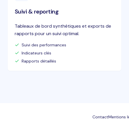
Suivi & reporting
Tableaux de bord synthétiques et exports de
rapports pour un suivi optimal.
Suivi des performances
Indicateurs clés
Rapports détaillés
Contact
Mentions l