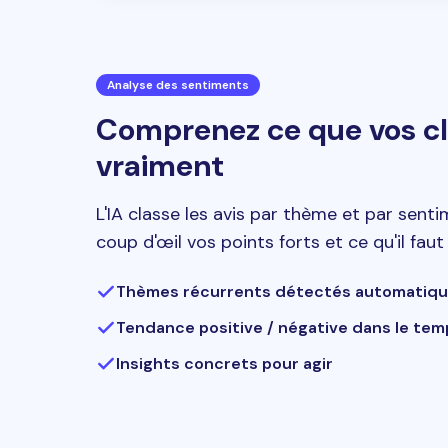
Analyse des sentiments
Comprenez ce que vos cl
vraiment
L'IA classe les avis par thème et par sent
coup d'œil vos points forts et ce qu'il faut
Thèmes récurrents détectés automatiq
Tendance positive / négative dans le tem
Insights concrets pour agir