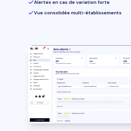
Alertes en cas de variation forte
Vue consolidée multi-établissements