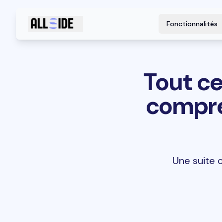
Fonctionnalités
Tout ce
compre
Une suite c