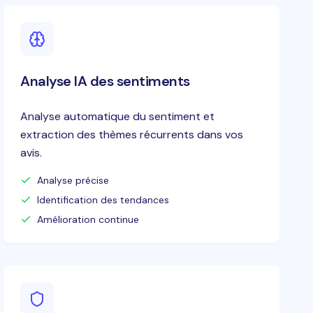
Analyse IA des sentiments
Analyse automatique du sentiment et
extraction des thèmes récurrents dans vos
avis.
Analyse précise
Identification des tendances
Amélioration continue