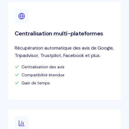
Centralisation multi-plateformes
Récupération automatique des avis de Google,
Tripadvisor, Trustpilot, Facebook et plus.
Centralisation des avis
Compatibilité étendue
Gain de temps