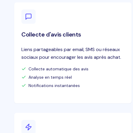
Collecte d'avis clients
Liens partageables par email, SMS ou réseaux
sociaux pour encourager les avis après achat.
Collecte automatique des avis
Analyse en temps réel
Notifications instantanées