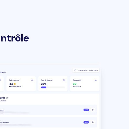
ontrôle