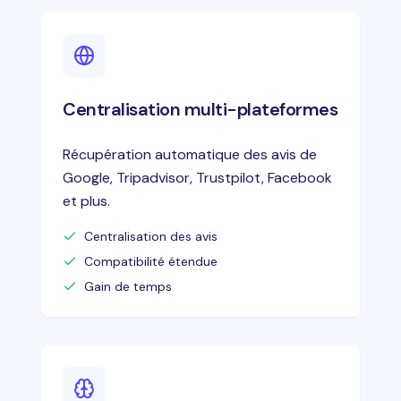
Centralisation multi-plateformes
Récupération automatique des avis de
Google, Tripadvisor, Trustpilot, Facebook
et plus.
Centralisation des avis
Compatibilité étendue
Gain de temps