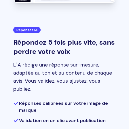
Réponses IA
Répondez 5 fois plus vite, sans
perdre votre voix
L'IA rédige une réponse sur-mesure,
adaptée au ton et au contenu de chaque
avis. Vous validez, vous ajustez, vous
publiez.
Réponses calibrées sur votre image de
marque
Validation en un clic avant publication