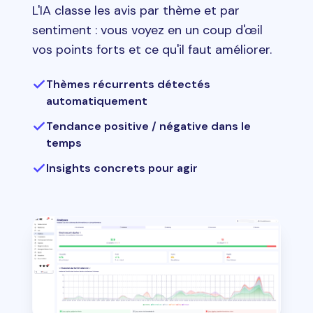
L'IA classe les avis par thème et par
sentiment : vous voyez en un coup d'œil
vos points forts et ce qu'il faut améliorer.
Thèmes récurrents détectés
automatiquement
Tendance positive / négative dans le
temps
Insights concrets pour agir