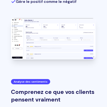
Gère le positif comme le négatif
Analyse des sentiments
Comprenez ce que vos clients
pensent vraiment