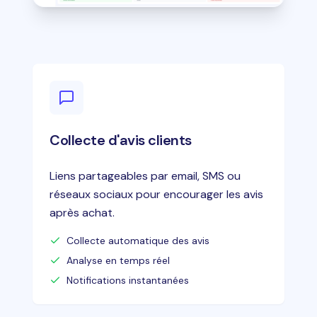
Collecte d'avis clients
Liens partageables par email, SMS ou
réseaux sociaux pour encourager les avis
après achat.
Collecte automatique des avis
Analyse en temps réel
Notifications instantanées