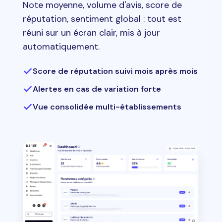
Note moyenne, volume d'avis, score de
réputation, sentiment global : tout est
réuni sur un écran clair, mis à jour
automatiquement.
Score de réputation suivi mois après mois
Alertes en cas de variation forte
Vue consolidée multi-établissements