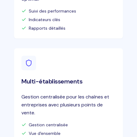
Suivi des performances
Indicateurs clés
Rapports détaillés
Multi-établissements
Gestion centralisée pour les chaînes et
entreprises avec plusieurs points de
vente.
Gestion centralisée
Une question ?
Vue d'ensemble
Envoyez-nous un message