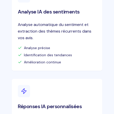
Analyse IA des sentiments
Analyse automatique du sentiment et
extraction des thèmes récurrents dans
vos avis.
Analyse précise
Identification des tendances
Amélioration continue
Réponses IA personnalisées