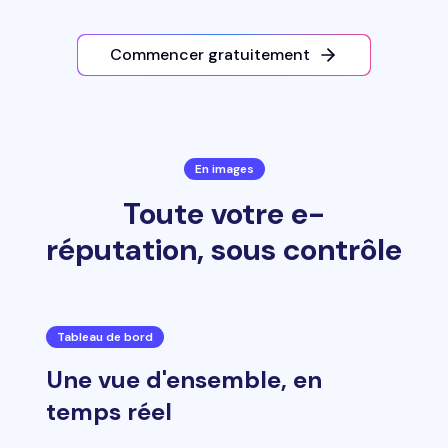
Commencer gratuitement
En images
Toute votre e-
réputation, sous contrôle
Tableau de bord
Une vue d'ensemble, en
temps réel