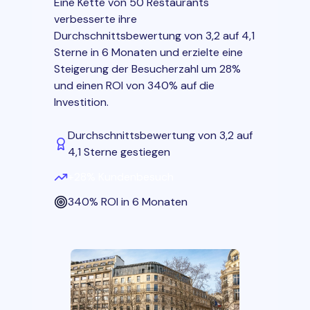
Eine Kette von 50 Restaurants
verbesserte ihre
Durchschnittsbewertung von 3,2 auf 4,1
Sterne in 6 Monaten und erzielte eine
Steigerung der Besucherzahl um 28%
und einen ROI von 340% auf die
Investition.
Durchschnittsbewertung von 3,2 auf
4,1 Sterne gestiegen
+28% Kundenbesuch
340% ROI in 6 Monaten