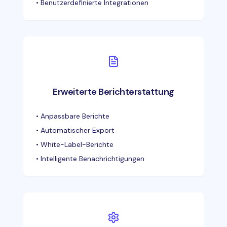
•
Benutzerdefinierte Integrationen
Erweiterte Berichterstattung
•
Anpassbare Berichte
•
Automatischer Export
•
White-Label-Berichte
•
Intelligente Benachrichtigungen