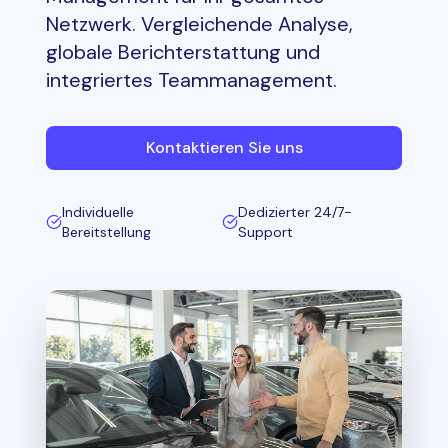
Netzwerk. Vergleichende Analyse,
globale Berichterstattung und
integriertes Teammanagement.
Kontaktieren Sie uns
Individuelle
Dedizierter 24/7-
Bereitstellung
Support