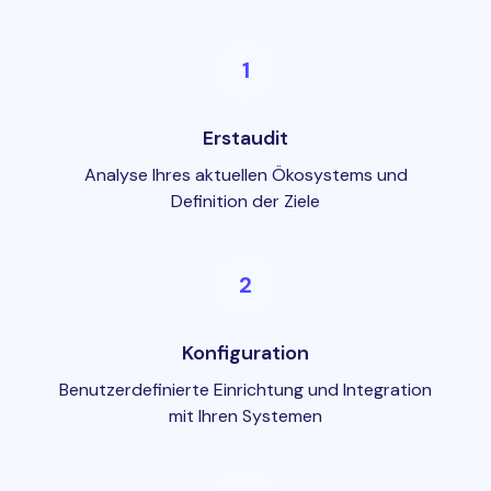
1
Erstaudit
Analyse Ihres aktuellen Ökosystems und
Definition der Ziele
2
Konfiguration
Benutzerdefinierte Einrichtung und Integration
mit Ihren Systemen