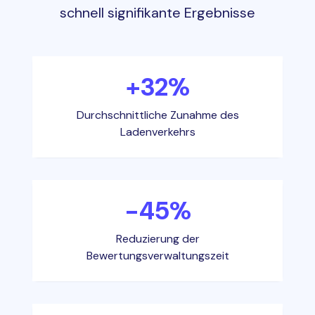
schnell signifikante Ergebnisse
+32%
Durchschnittliche Zunahme des
Ladenverkehrs
-45%
Reduzierung der
Bewertungsverwaltungszeit