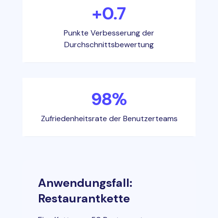
+0.7
Punkte Verbesserung der
Durchschnittsbewertung
98%
Zufriedenheitsrate der Benutzerteams
Anwendungsfall:
Restaurantkette