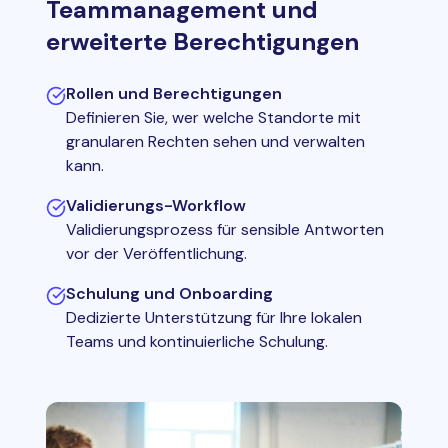
Teammanagement und
erweiterte Berechtigungen
Rollen und Berechtigungen
Definieren Sie, wer welche Standorte mit
granularen Rechten sehen und verwalten
kann.
Validierungs-Workflow
Validierungsprozess für sensible Antworten
vor der Veröffentlichung.
Schulung und Onboarding
Dedizierte Unterstützung für Ihre lokalen
Teams und kontinuierliche Schulung.