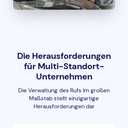
Die Herausforderungen
für Multi-Standort-
Unternehmen
Die Verwaltung des Rufs im großen
Maßstab stellt einzigartige
Herausforderungen dar