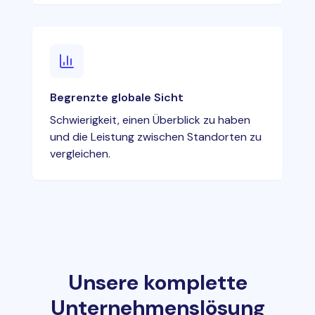
Begrenzte globale Sicht
Schwierigkeit, einen Überblick zu haben
und die Leistung zwischen Standorten zu
vergleichen.
Unsere komplette
Unternehmenslösung