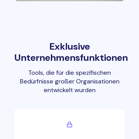
Exklusive
Unternehmensfunktionen
Tools, die für die spezifischen
Bedürfnisse großer Organisationen
entwickelt wurden