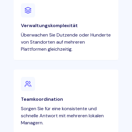
Verwaltungskomplexität
Überwachen Sie Dutzende oder Hunderte
von Standorten auf mehreren
Plattformen gleichzeitig.
Teamkoordination
Sorgen Sie für eine konsistente und
schnelle Antwort mit mehreren lokalen
Managern.