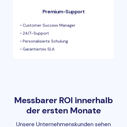
Premium-Support
•
Customer Success Manager
•
24/7-Support
•
Personalisierte Schulung
•
Garantiertes SLA
Messbarer ROI innerhalb
der ersten Monate
Unsere Unternehmenskunden sehen