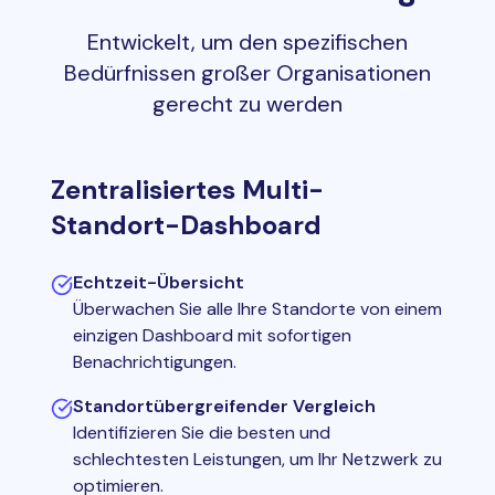
Entwickelt, um den spezifischen
Bedürfnissen großer Organisationen
gerecht zu werden
Zentralisiertes Multi-
Standort-Dashboard
Echtzeit-Übersicht
Überwachen Sie alle Ihre Standorte von einem
einzigen Dashboard mit sofortigen
Benachrichtigungen.
Standortübergreifender Vergleich
Identifizieren Sie die besten und
schlechtesten Leistungen, um Ihr Netzwerk zu
optimieren.