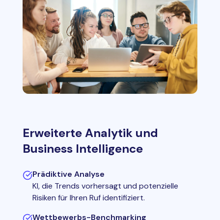
Erweiterte Analytik und
Business Intelligence
Prädiktive Analyse
KI, die Trends vorhersagt und potenzielle
Risiken für Ihren Ruf identifiziert.
Wettbewerbs-Benchmarking