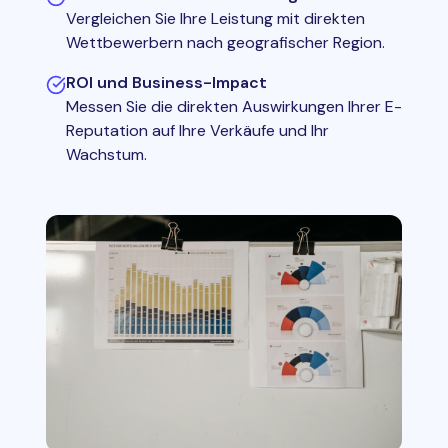
Vergleichen Sie Ihre Leistung mit direkten
Wettbewerbern nach geografischer Region.
ROI und Business-Impact
Messen Sie die direkten Auswirkungen Ihrer E-
Reputation auf Ihre Verkäufe und Ihr
Wachstum.