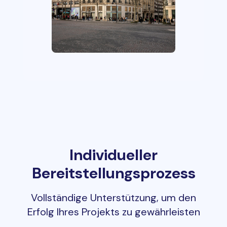
Individueller
Bereitstellungsprozess
Vollständige Unterstützung, um den
Erfolg Ihres Projekts zu gewährleisten