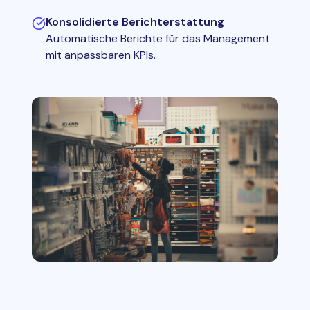
Konsolidierte Berichterstattung
Automatische Berichte für das Management
mit anpassbaren KPIs.