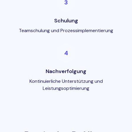
3
Schulung
Teamschulung und Prozessimplementierung
4
Nachverfolgung
Kontinuierliche Unterstützung und
Leistungsoptimierung