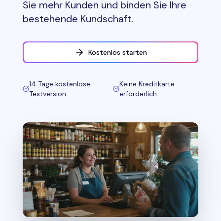
Sie mehr Kunden und binden Sie Ihre
bestehende Kundschaft.
Kostenlos starten
14 Tage kostenlose
Keine Kreditkarte
Testversion
erforderlich