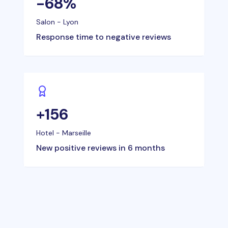
-68%
Salon - Lyon
Response time to negative reviews
+156
Hotel - Marseille
New positive reviews in 6 months