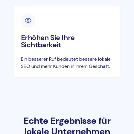
Erhöhen Sie Ihre
Sichtbarkeit
Ein besserer Ruf bedeutet bessere lokale
SEO und mehr Kunden in Ihrem Geschäft.
Echte Ergebnisse für
lokale Unternehmen