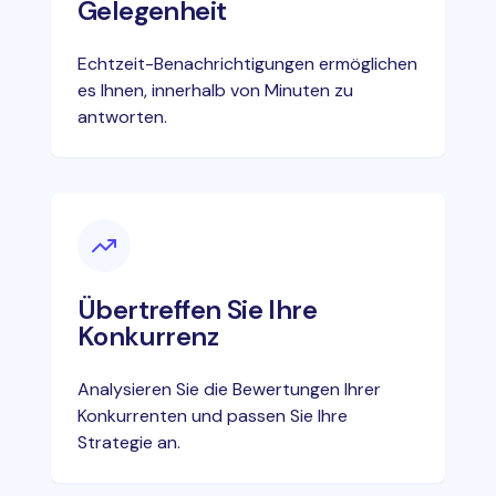
Gelegenheit
Echtzeit-Benachrichtigungen ermöglichen
es Ihnen, innerhalb von Minuten zu
antworten.
Übertreffen Sie Ihre
Konkurrenz
Analysieren Sie die Bewertungen Ihrer
Konkurrenten und passen Sie Ihre
Strategie an.