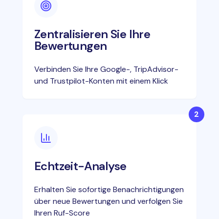
Zentralisieren Sie Ihre
Bewertungen
Verbinden Sie Ihre Google-, TripAdvisor-
und Trustpilot-Konten mit einem Klick
2
Echtzeit-Analyse
Erhalten Sie sofortige Benachrichtigungen
über neue Bewertungen und verfolgen Sie
Ihren Ruf-Score