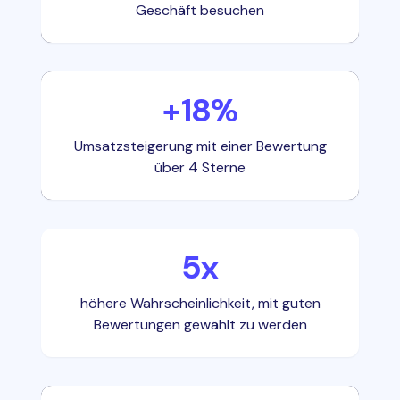
Geschäft besuchen
+18%
Umsatzsteigerung mit einer Bewertung
über 4 Sterne
5x
höhere Wahrscheinlichkeit, mit guten
Bewertungen gewählt zu werden