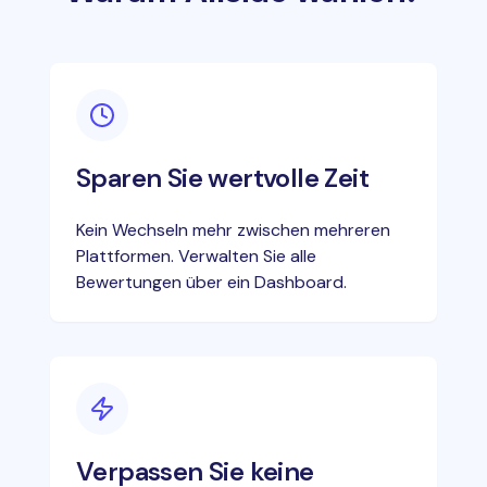
Sparen Sie wertvolle Zeit
Kein Wechseln mehr zwischen mehreren
Plattformen. Verwalten Sie alle
Bewertungen über ein Dashboard.
Verpassen Sie keine