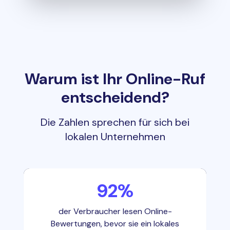
Warum ist Ihr Online-Ruf
entscheidend?
Die Zahlen sprechen für sich bei
lokalen Unternehmen
92%
der Verbraucher lesen Online-
Bewertungen, bevor sie ein lokales