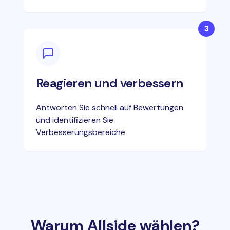
3
Reagieren und verbessern
Antworten Sie schnell auf Bewertungen
und identifizieren Sie
Verbesserungsbereiche
Warum Allside wählen?