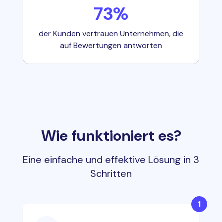
73%
der Kunden vertrauen Unternehmen, die
auf Bewertungen antworten
Wie funktioniert es?
Eine einfache und effektive Lösung in 3
Schritten
1