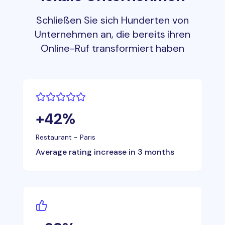
Schließen Sie sich Hunderten von
Unternehmen an, die bereits ihren
Online-Ruf transformiert haben
+42%
Restaurant - Paris
Average rating increase in 3 months