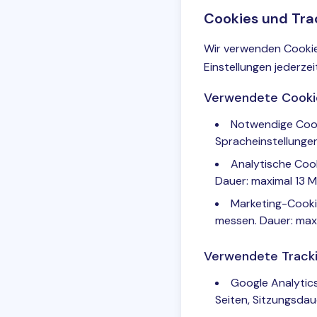
Cookies und Tra
Wir verwenden Cookies
Einstellungen jederze
Verwendete Cooki
Notwendige Cooki
Spracheinstellungen)
Analytische Cook
Dauer: maximal 13 
Marketing-Cooki
messen. Dauer: max
Verwendete Tracki
Google Analytics
Seiten, Sitzungsdau