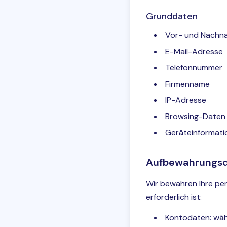
Grunddaten
Vor- und Nachn
E-Mail-Adresse
Telefonnummer
Firmenname
IP-Adresse
Browsing-Daten 
Geräteinformati
Aufbewahrungs
Wir bewahren Ihre per
erforderlich ist:
Kontodaten: wäh