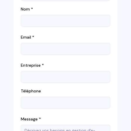
Nom
*
Email *
Entreprise
*
Téléphone
Message *