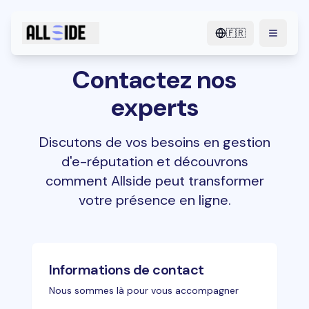
🇫🇷
menu.o
Contactez nos
experts
Discutons de vos besoins en gestion
d'e-réputation et découvrons
comment Allside peut transformer
votre présence en ligne.
Informations de contact
Nous sommes là pour vous accompagner