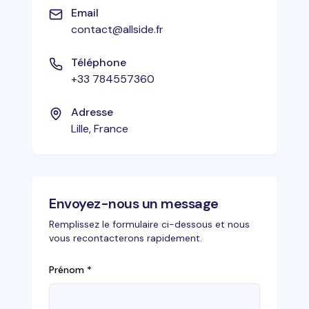
Email
contact@allside.fr
Téléphone
+33 784557360
Adresse
Lille, France
Envoyez-nous un message
Remplissez le formulaire ci-dessous et nous
vous recontacterons rapidement.
Prénom
*