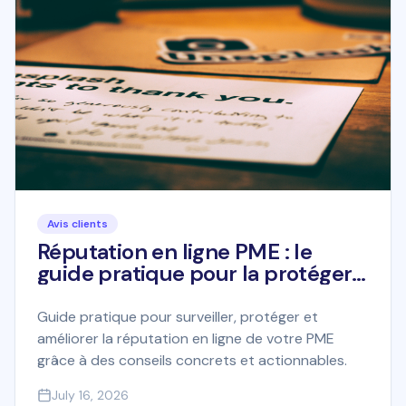
Avis clients
Réputation en ligne PME : le
guide pratique pour la protéger
et la développer
Guide pratique pour surveiller, protéger et
améliorer la réputation en ligne de votre PME
grâce à des conseils concrets et actionnables.
July 16, 2026