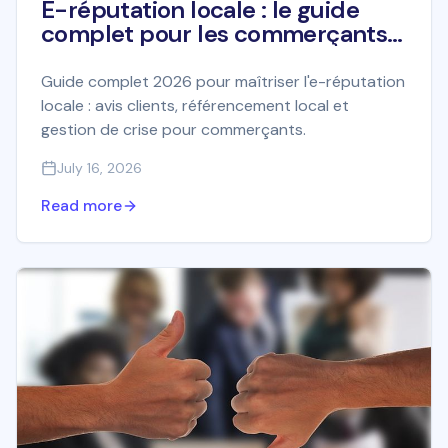
E-réputation locale : le guide
complet pour les commerçants
en 2026
Guide complet 2026 pour maîtriser l'e-réputation
locale : avis clients, référencement local et
gestion de crise pour commerçants.
July 16, 2026
Read more
Une question ?