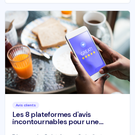
Avis clients
Les 8 plateformes d'avis
incontournables pour une
entreprise locale