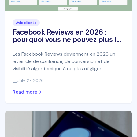
Avis clients
Facebook Reviews en 2026 :
pourquoi vous ne pouvez plus les
ignorer
Les Facebook Reviews deviennent en 2026 un
levier clé de confiance, de conversion et de
visibilité algorithmique à ne plus négliger.
July 27, 2026
Read more