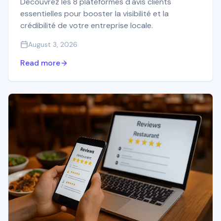
Découvrez les 8 plateformes d'avis clients
essentielles pour booster la visibilité et la
crédibilité de votre entreprise locale.
August 3, 2026
Read more