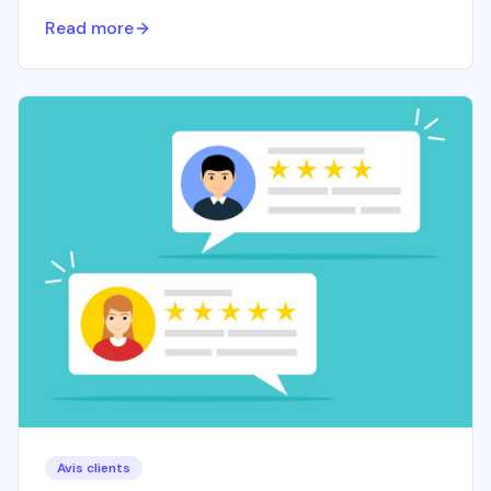
Read more
Avis clients