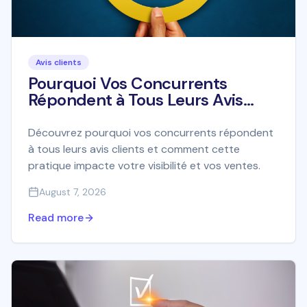
Avis clients
Pourquoi Vos Concurrents
Répondent à Tous Leurs Avis
Clients (et Pas Vous)
Découvrez pourquoi vos concurrents répondent
à tous leurs avis clients et comment cette
pratique impacte votre visibilité et vos ventes.
August 7, 2026
Read more