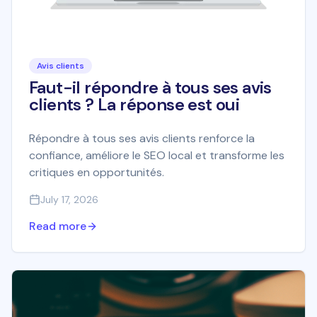
Avis clients
Faut-il répondre à tous ses avis
clients ? La réponse est oui
Répondre à tous ses avis clients renforce la
confiance, améliore le SEO local et transforme les
critiques en opportunités.
July 17, 2026
Read more