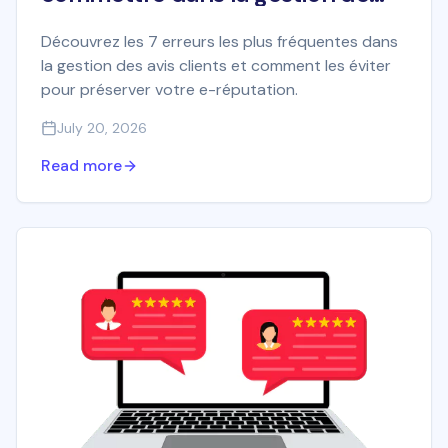
vos avis clients
Découvrez les 7 erreurs les plus fréquentes dans
la gestion des avis clients et comment les éviter
pour préserver votre e-réputation.
July 20, 2026
Read more