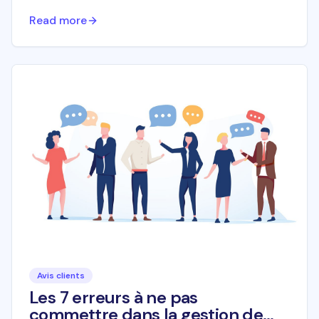
Read more
Avis clients
Les 7 erreurs à ne pas
commettre dans la gestion de