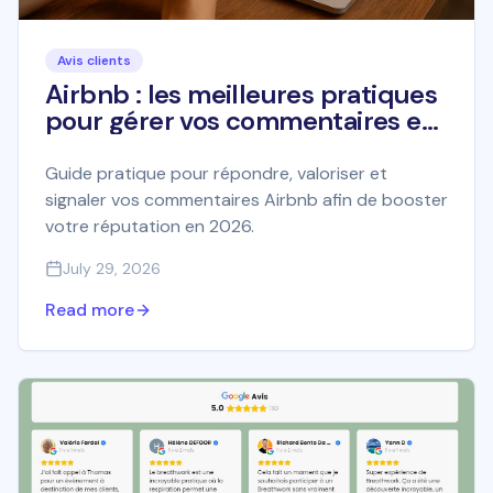
Avis clients
Airbnb : les meilleures pratiques
pour gérer vos commentaires en
2026
Guide pratique pour répondre, valoriser et
signaler vos commentaires Airbnb afin de booster
votre réputation en 2026.
July 29, 2026
Read more