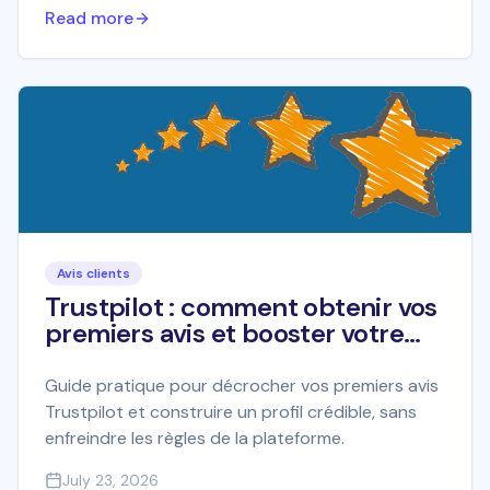
Read more
Avis clients
Trustpilot : comment obtenir vos
premiers avis et booster votre
profil
Guide pratique pour décrocher vos premiers avis
Trustpilot et construire un profil crédible, sans
enfreindre les règles de la plateforme.
July 23, 2026