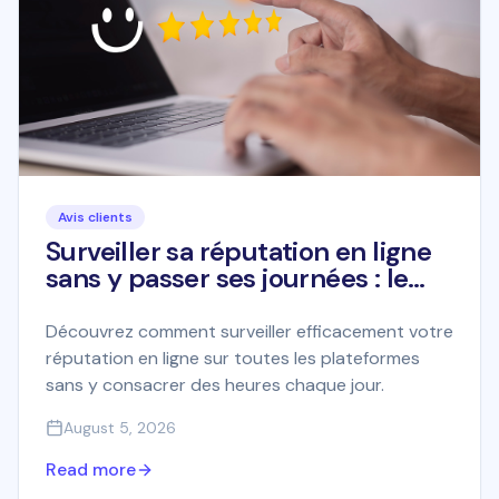
Avis clients
Surveiller sa réputation en ligne
sans y passer ses journées : le
guide pratique
Découvrez comment surveiller efficacement votre
réputation en ligne sur toutes les plateformes
sans y consacrer des heures chaque jour.
August 5, 2026
Read more