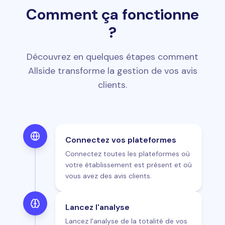
Comment ça fonctionne
?
Découvrez en quelques étapes comment
Allside transforme la gestion de vos avis
clients.
Connectez vos plateformes
Connectez toutes les plateformes où
votre établissement est présent et où
vous avez des avis clients.
Lancez l'analyse
Lancez l'analyse de la totalité de vos