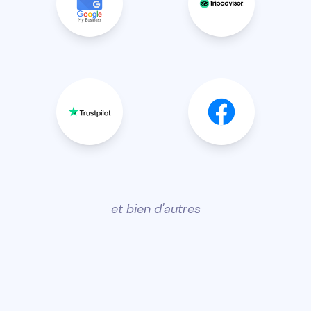
et bien d'autres