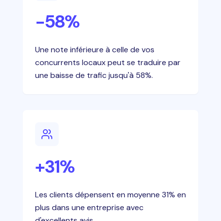
-58%
Une note inférieure à celle de vos
concurrents locaux peut se traduire par
une baisse de trafic jusqu'à 58%.
+31%
Les clients dépensent en moyenne 31% en
plus dans une entreprise avec
d'excellents avis