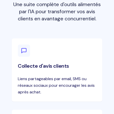
Une suite complète d'outils alimentés
par l'IA pour transformer vos avis
clients en avantage concurrentiel.
Collecte d'avis clients
Liens partageables par email, SMS ou
réseaux sociaux pour encourager les avis
après achat.