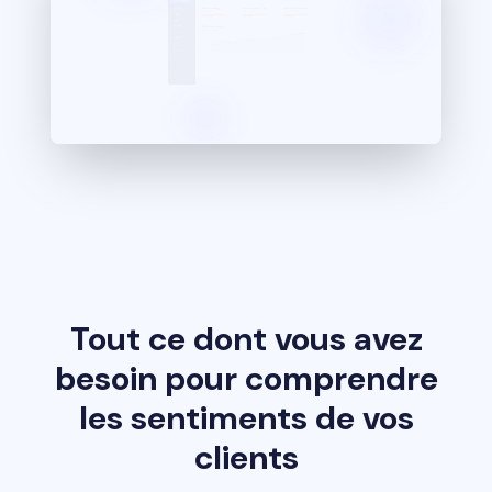
Tout ce dont vous avez
besoin pour comprendre
les sentiments de vos
clients