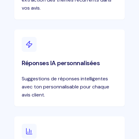
vos avis.
Réponses IA personnalisées
Suggestions de réponses intelligentes
avec ton personnalisable pour chaque
avis client.