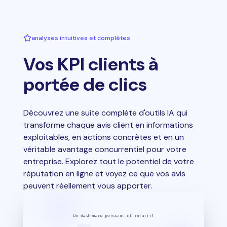
analyses intuitives et complètes
Vos KPI clients à
portée de clics
Découvrez une suite complète d'outils IA qui
transforme chaque avis client en informations
exploitables, en actions concrètes et en un
véritable avantage concurrentiel pour votre
entreprise. Explorez tout le potentiel de votre
réputation en ligne et voyez ce que vos avis
peuvent réellement vous apporter.