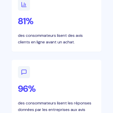
81%
des consommateurs lisent des avis
clients en ligne avant un achat.
96%
des consommateurs lisent les réponses
données par les entreprises aux avis