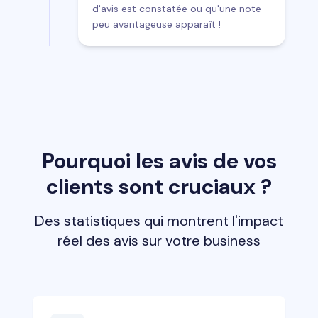
d'avis est constatée ou qu'une note
peu avantageuse apparaît !
Pourquoi les avis de vos
clients sont cruciaux ?
Des statistiques qui montrent l'impact
réel des avis sur votre business