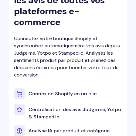
les avis de toutes vos
plateformes e-
commerce
Connectez votre boutique Shopify et
synchronisez automatiquement vos avis depuis
Judge.me, Yotpo et Stamped.io. Analysez les
sentiments produit par produit et prenez des
décisions éclairées pour booster votre taux de
conversion.
Connexion Shopify en un clic
Centralisation des avis Judge.me, Yotpo
& Stamped.io
Analyse IA par produit et catégorie