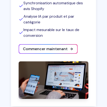
Synchronisation automatique des
avis Shopify
Analyse IA par produit et par
catégorie
Impact mesurable sur le taux de
conversion
Commencer maintenant