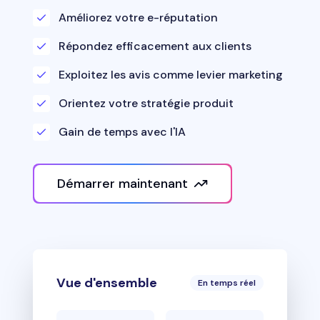
Améliorez votre e-réputation
Répondez efficacement aux clients
Exploitez les avis comme levier marketing
Orientez votre stratégie produit
Gain de temps avec l'IA
Démarrer maintenant
Vue d'ensemble
En temps réel