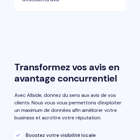
Transformez vos avis en
avantage concurrentiel
Avec Allside, donnez du sens aux avis de vos
clients. Nous vous vous permettons d'exploiter
un maximum de données afin améliorer votre
business et acroître votre réputation.
Boostez votre visibilité locale