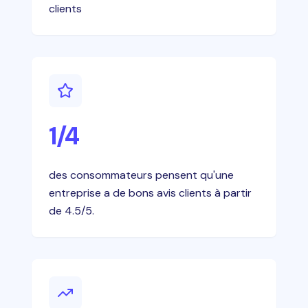
clients
1/4
des consommateurs pensent qu'une
entreprise a de bons avis clients à partir
de 4.5/5.