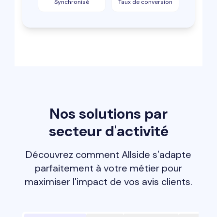
Synchronisé
Taux de conversion
Nos solutions par
secteur d'activité
Découvrez comment Allside s'adapte
parfaitement à votre métier pour
maximiser l'impact de vos avis clients.