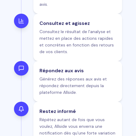
avis.
Consultez et agissez
Consultez le résultat de l'analyse et
mettez en place des actions rapides
et concrètes en fonction des retours
de vos clients.
Répondez aux avis
Générez des réponses aux avis et
répondez directement depuis la
plateforme Allside.
Restez informé
Répétez autant de fois que vous
voulez, Allside vous enverra une
notification dès qu'une forte variation