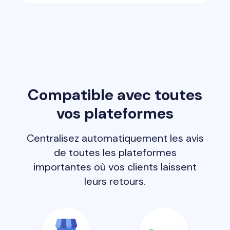
Compatible avec toutes
vos plateformes
Centralisez automatiquement les avis
de toutes les plateformes
importantes où vos clients laissent
leurs retours.