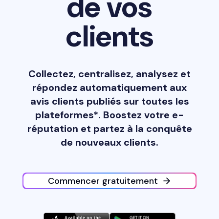
de vos
clients
Collectez, centralisez, analysez et
répondez automatiquement aux
avis clients publiés sur toutes les
plateformes*. Boostez votre e-
réputation et partez à la conquête
de nouveaux clients.
Commencer gratuitement