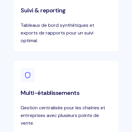
Suivi & reporting
Tableaux de bord synthétiques et
exports de rapports pour un suivi
optimal.
Multi-établissements
Gestion centralisée pour les chaînes et
entreprises avec plusieurs points de
vente.