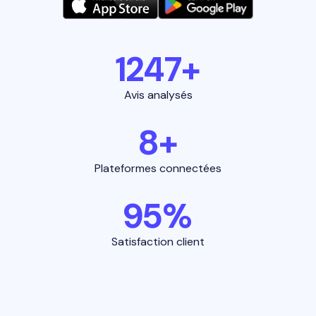
1247+
Avis analysés
8+
Plateformes connectées
95%
Satisfaction client